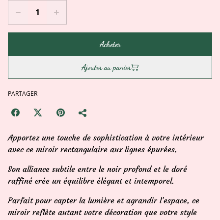
Acheter
Ajouter au panier
PARTAGER
Apportez une touche de sophistication à votre intérieur
avec ce miroir rectangulaire aux lignes épurées.
Son alliance subtile entre le noir profond et le doré
raffiné crée un équilibre élégant et intemporel.
Parfait pour capter la lumière et agrandir l’espace, ce
miroir reflète autant votre décoration que votre style