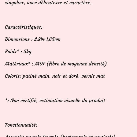
singulier, avec délicatesse et caractère.
Caractéristiques:
Dimensions : L.84x l.65cm
Poids* : 5kg
Matériaux* : MDF (fibre de moyenne densité)
Coloris: patiné main, noir et doré, vernis mat
*: Non certifié, estimation visuelle du produit
Fonctionnalité: